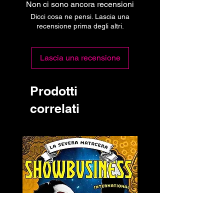
Non ci sono ancora recensioni
Dicci cosa ne pensi. Lascia una
recensione prima degli altri.
Lascia una recensione
Prodotti
correlati