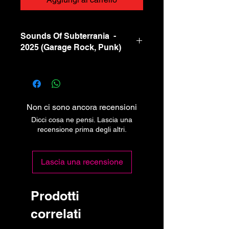
Sounds Of Subterrania ‎ -
2025 (Garage Rock, Punk)
Non ci sono ancora recensioni
Dicci cosa ne pensi. Lascia una
recensione prima degli altri.
Lascia una recensione
Prodotti
correlati