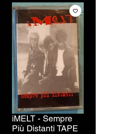
iMELT - Sempre
Più Distanti TAPE